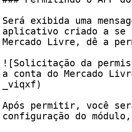
Será exibida uma mensag
aplicativo criado a se 
Mercado Livre, dê a per
![Solicitação da permis
a conta do Mercado Livr
_viqxf)

Após permitir, você ser
configuração do módulo,