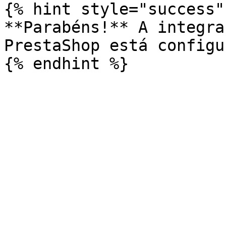
{% hint style="success" 
**Parabéns!** A integra
PrestaShop está configu