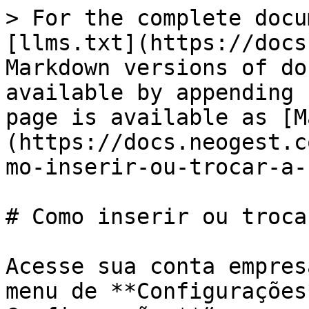
> For the complete docu
[llms.txt](https://docs
Markdown versions of do
available by appending 
page is available as [M
(https://docs.neogest.c
mo-inserir-ou-trocar-a-
# Como inserir ou troca
Acesse sua conta empres
menu de **Configurações