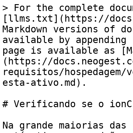
> For the complete docu
[llms.txt](https://docs
Markdown versions of do
available by appending 
page is available as [M
(https://docs.neogest.c
requisitos/hospedagem/v
esta-ativo.md).

# Verificando se o ionC
Na grande maiorias das 