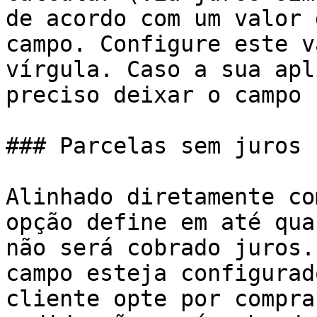
de acordo com um valor 
campo. Configure este v
vírgula. Caso a sua apl
preciso deixar o campo 
### Parcelas sem juros

Alinhado diretamente co
opção define em até qua
não será cobrado juros.
campo esteja configurad
cliente opte por compra