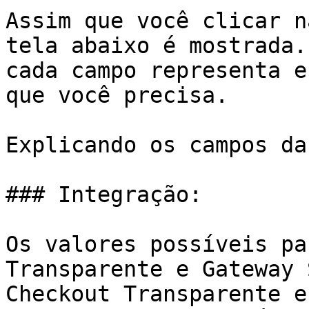
Assim que você clicar n
tela abaixo é mostrada.
cada campo representa e
que você precisa.

Explicando os campos da
### Integração:

Os valores possíveis pa
Transparente e Gateway 
Checkout Transparente e