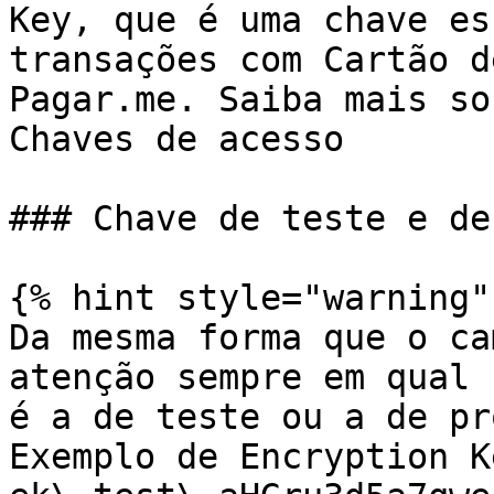
Key, que é uma chave es
transações com Cartão d
Pagar.me. Saiba mais so
Chaves de acesso

### Chave de teste e de
{% hint style="warning" 
Da mesma forma que o ca
atenção sempre em qual 
é a de teste ou a de pr
Exemplo de Encryption K