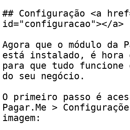
## Configuração <a href
id="configuracao"></a>

Agora que o módulo da P
está instalado, é hora 
para que tudo funcione 
do seu negócio.

O primeiro passo é aces
Pagar.Me > Configuraçõe
imagem:
