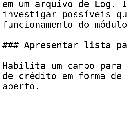
em um arquivo de Log. I
investigar possíveis qu
funcionamento do módulo.
### Apresentar lista pa
Habilita um campo para 
de crédito em forma de 