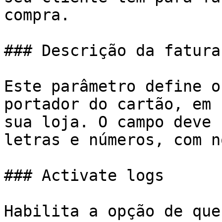
compra.

### Descrição da fatura

Este parâmetro define o
portador do cartão, em 
sua loja. O campo deve 
letras e números, com n
### Activate logs

Habilita a opção de que