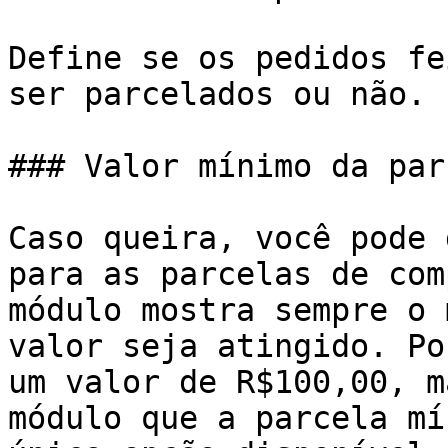
Define se os pedidos fe
ser parcelados ou não.

### Valor mínimo da parc
Caso queira, você pode 
para as parcelas de com
módulo mostra sempre o 
valor seja atingido. Po
um valor de R$100,00, m
módulo que a parcela mí