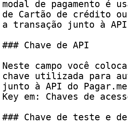
modal de pagamento é us
de Cartão de crédito ou
a transação junto à API
### Chave de API

Neste campo você coloca
chave utilizada para au
junto à API do Pagar.me
Key em: Chaves de acesso
### Chave de teste e de